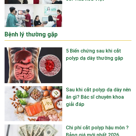
Bệnh lý thường gặp
5 Biến chứng sau khi cắt
polyp dạ dày thường gặp
Sau khi cắt polyp dạ dày nên
ăn gì? Bác sĩ chuyên khoa
giải đáp
Chi phí cắt polyp hậu môn ?
Bảng giá mới nhất 2026