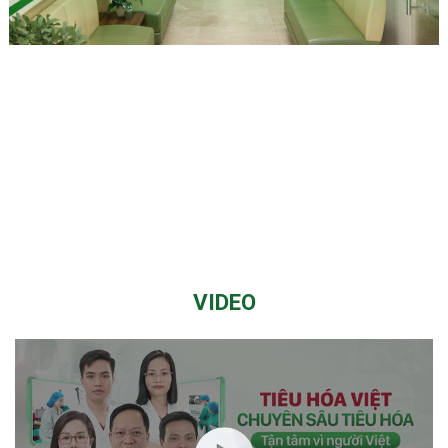
VIDEO