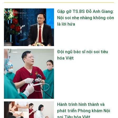
Gặp gỡ TS.BS Đỗ Anh Giang:
Nội soi nhẹ nhàng không còn
là lời hứa
Đội ngũ bác sĩ nội soi tiêu
hóa Việt
Hành trình hình thành và
phát triển Phòng khám Nội
soi Tiêu hóa Việt