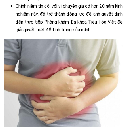
Chính niềm tin đối với vị chuyên gia có hơn 20 năm kinh
nghiệm này, đã trở thành động lực để anh quyết định
đến trực tiếp Phòng khám Đa khoa Tiêu Hóa Việt để
giải quyết triệt để tình trạng của mình.