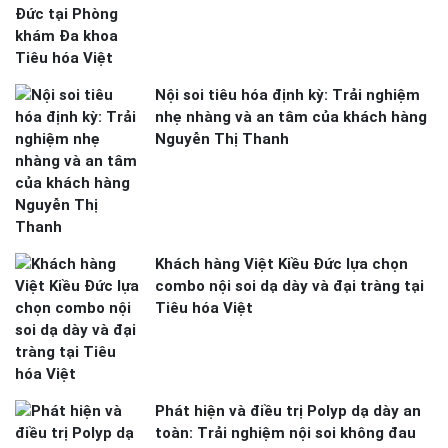
Nội soi tiêu hóa định kỳ: Trải nghiệm
nhẹ nhàng và an tâm của khách hàng
Nguyễn Thị Thanh
Khách hàng Việt Kiều Đức lựa chọn
combo nội soi dạ dày và đại tràng tại
Tiêu hóa Việt
Phát hiện và điều trị Polyp dạ dày an
toàn: Trải nghiệm nội soi không đau