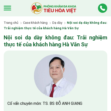
Trang chủ
Case khách hàng
Dạ dày
Nội soi dạ dày không đau:
Trải nghiệm thực tế của khách hàng Hà Văn Sự
Nội soi dạ dày không đau: Trải nghiệm
thực tế của khách hàng Hà Văn Sự
Cố vấn chuyên môn: TS. BS ĐỖ ANH GIANG