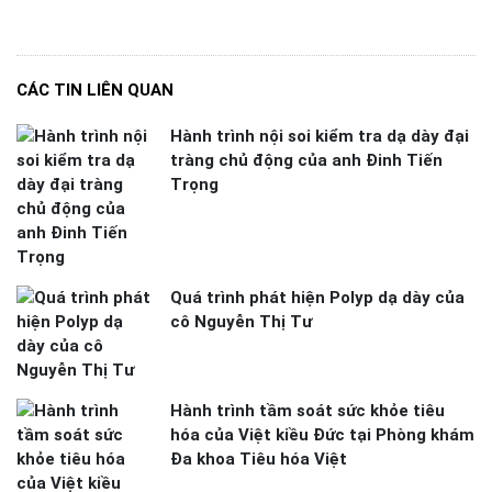
CÁC TIN LIÊN QUAN
Hành trình nội soi kiểm tra dạ dày đại
tràng chủ động của anh Đinh Tiến
Trọng
Quá trình phát hiện Polyp dạ dày của
cô Nguyễn Thị Tư
Hành trình tầm soát sức khỏe tiêu
hóa của Việt kiều Đức tại Phòng khám
Đa khoa Tiêu hóa Việt