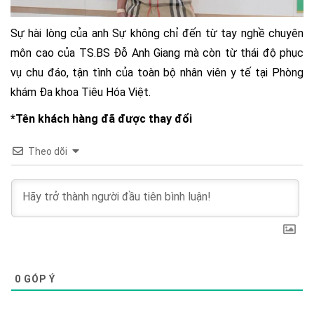
Sự hài lòng của anh Sự không chỉ đến từ tay nghề chuyên
môn cao của TS.BS Đỗ Anh Giang mà còn từ thái độ phục
vụ chu đáo, tận tình của toàn bộ nhân viên y tế tại Phòng
khám Đa khoa Tiêu Hóa Việt.
*Tên khách hàng đã được thay đổi
Theo dõi
0
GÓP Ý