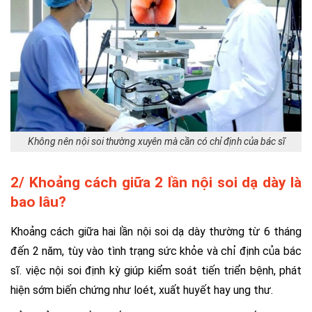
Không nên nội soi thường xuyên mà cần có chỉ định của bác sĩ
2/ Khoảng cách giữa 2 lần nội soi dạ dày là
bao lâu?
Khoảng cách giữa hai lần nội soi dạ dày thường từ 6 tháng
đến 2 năm, tùy vào tình trạng sức khỏe và chỉ định của bác
sĩ. việc nội soi định kỳ giúp kiểm soát tiến triển bệnh, phát
hiện sớm biến chứng như loét, xuất huyết hay ung thư.