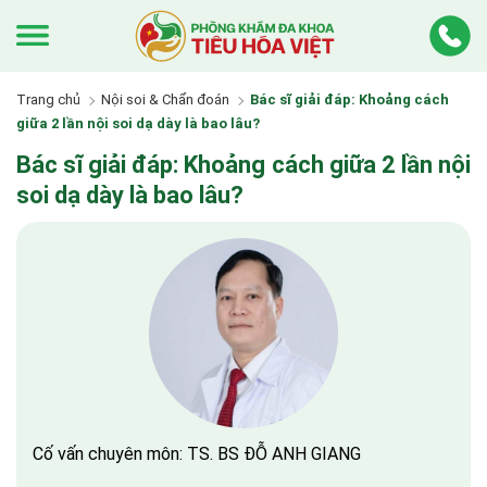
Trang chủ
Nội soi & Chẩn đoán
Bác sĩ giải đáp: Khoảng cách
giữa 2 lần nội soi dạ dày là bao lâu?
Bác sĩ giải đáp: Khoảng cách giữa 2 lần nội
soi dạ dày là bao lâu?
Cố vấn chuyên môn: TS. BS ĐỖ ANH GIANG