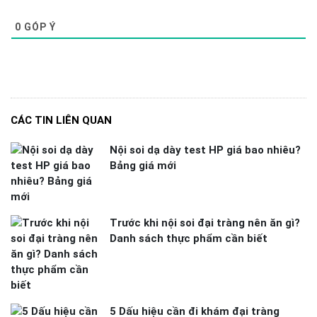
0
GÓP Ý
CÁC TIN LIÊN QUAN
Nội soi dạ dày test HP giá bao nhiêu?
Bảng giá mới
Trước khi nội soi đại tràng nên ăn gì?
Danh sách thực phẩm cần biết
5 Dấu hiệu cần đi khám đại tràng