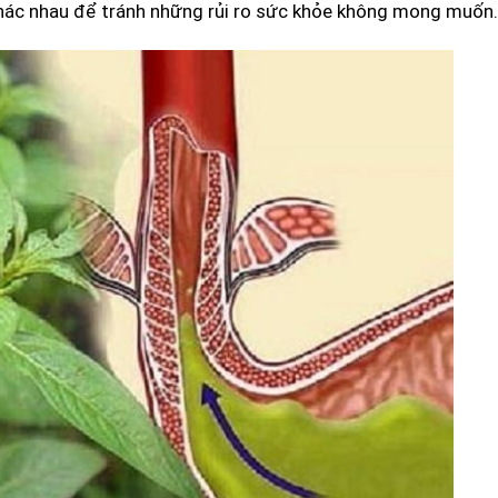
khác nhau để tránh những rủi ro sức khỏe không mong muốn.