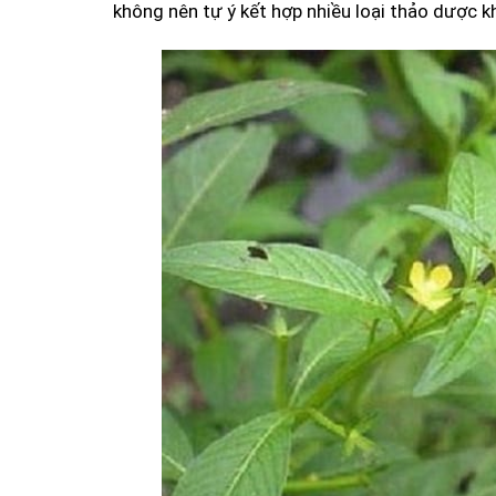
không nên tự ý kết hợp nhiều loại thảo dược 