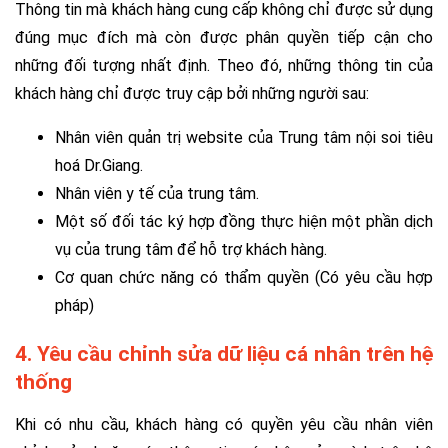
Thông tin mà khách hàng cung cấp không chỉ được sử dụng
đúng mục đích mà còn được phân quyền tiếp cận cho
những đối tượng nhất định. Theo đó, những thông tin của
khách hàng chỉ được truy cập bởi những người sau:
Nhân viên quản trị website của Trung tâm nội soi tiêu
hoá Dr.Giang.
Nhân viên y tế của trung tâm.
Một số đối tác ký hợp đồng thực hiện một phần dịch
vụ của trung tâm để hỗ trợ khách hàng.
Cơ quan chức năng có thẩm quyền (Có yêu cầu hợp
pháp)
4. Yêu cầu chỉnh sửa dữ liệu cá nhân trên hệ
thống
Khi có nhu cầu, khách hàng có quyền yêu cầu nhân viên