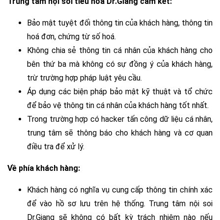
Trung tâm nội soi tiêu hoá Dr.Giang cam kết:
Bảo mật tuyệt đối thông tin của khách hàng, thông tin
hoá đơn, chứng từ số hoá.
Không chia sẻ thông tin cá nhân của khách hàng cho
bên thứ ba mà không có sự đồng ý của khách hàng,
trừ trường hợp pháp luật yêu cầu.
Áp dụng các biện pháp bảo mật kỹ thuật và tổ chức
để bảo vệ thông tin cá nhân của khách hàng tốt nhất.
Trong trường hợp có hacker tấn công dữ liệu cá nhân,
trung tâm sẽ thông báo cho khách hàng và cơ quan
điều tra để xử lý.
Về phía khách hàng:
Khách hàng có nghĩa vụ cung cấp thông tin chính xác
để vào hồ sơ lưu trên hệ thống. Trung tâm nội soi
Dr.Giang sẽ không có bất kỳ trách nhiệm nào nếu