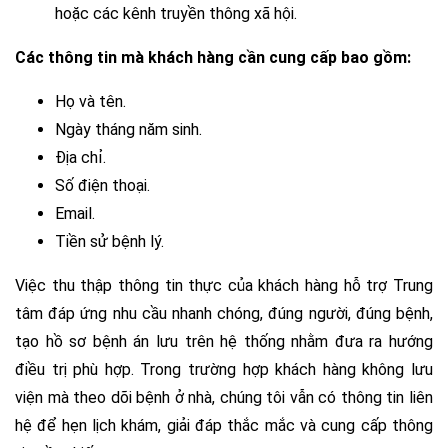
hoặc các kênh truyền thông xã hội.
Các thông tin mà khách hàng cần cung cấp bao gồm:
Họ và tên.
Ngày tháng năm sinh.
Địa chỉ.
Số điện thoại.
Email.
Tiền sử bệnh lý.
Việc thu thập thông tin thực của khách hàng hỗ trợ Trung
tâm đáp ứng nhu cầu nhanh chóng, đúng người, đúng bệnh,
tạo hồ sơ bệnh án lưu trên hệ thống nhằm đưa ra hướng
điều trị phù hợp. Trong trường hợp khách hàng không lưu
viện mà theo dõi bệnh ở nhà, chúng tôi vẫn có thông tin liên
hệ để hẹn lịch khám, giải đáp thắc mắc và cung cấp thông