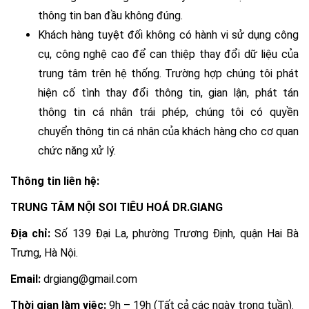
thông tin ban đầu không đúng.
Khách hàng tuyệt đối không có hành vi sử dụng công
cụ, công nghệ cao để can thiệp thay đổi dữ liệu của
trung tâm trên hệ thống. Trường hợp chúng tôi phát
hiện cố tình thay đổi thông tin, gian lận, phát tán
thông tin cá nhân trái phép, chúng tôi có quyền
chuyển thông tin cá nhân của khách hàng cho cơ quan
chức năng xử lý.
Thông tin liên hệ:
TRUNG TÂM NỘI SOI TIÊU HOÁ DR.GIANG
Địa chỉ:
Số 139 Đại La, phường Trương Định, quận Hai Bà
Trưng, Hà Nội.
Email:
drgiang@gmail.com
Thời gian làm việc:
9h – 19h (Tất cả các ngày trong tuần).