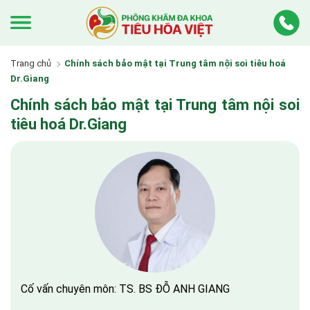
Trang chủ
Chính sách bảo mật tại Trung tâm nội soi tiêu hoá
Dr.Giang
Chính sách bảo mật tại Trung tâm nội soi
tiêu hoá Dr.Giang
Cố vấn chuyên môn: TS. BS ĐỖ ANH GIANG