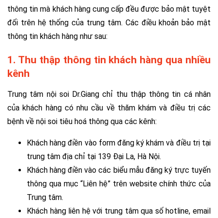
thông tin mà khách hàng cung cấp đều được bảo mật tuyệt
đối trên hệ thống của trung tâm. Các điều khoản bảo mật
thông tin khách hàng như sau:
1. Thu thập thông tin khách hàng qua nhiều
kênh
Trung tâm nội soi Dr.Giang chỉ thu thập thông tin cá nhân
của khách hàng có nhu cầu về thăm khám và điều trị các
bệnh về nội soi tiêu hoá thông qua các kênh:
Khách hàng điền vào form đăng ký khám và điều trị tại
trung tâm địa chỉ tại 139 Đại La, Hà Nội.
Khách hàng điền vào các biểu mẫu đăng ký trực tuyến
thông qua mục “Liên hệ” trên website chính thức của
Trung tâm.
Khách hàng liên hệ với trung tâm qua số hotline, email