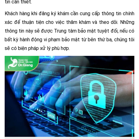
tin cần thiết.
Khách hàng khi đăng ký khám cần cung cấp thông tin chính
xác để thuận tiện cho việc thăm khám và theo dõi. Những
thông tin này sẽ được Trung tâm bảo mật tuyệt đối, nếu có
bất kỳ hành động vi phạm bảo mật từ bên thứ ba, chúng tôi
sẽ có biện pháp xử lý phù hợp.