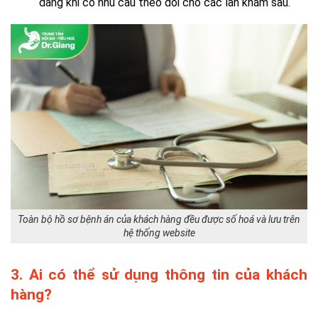
dàng khi có nhu cầu theo dõi cho các lần khám sau.
Toàn bộ hồ sơ bệnh án của khách hàng đều được số hoá và lưu trên
hệ thống website
3. Ai có thể sử dụng thông tin của khách
hàng?