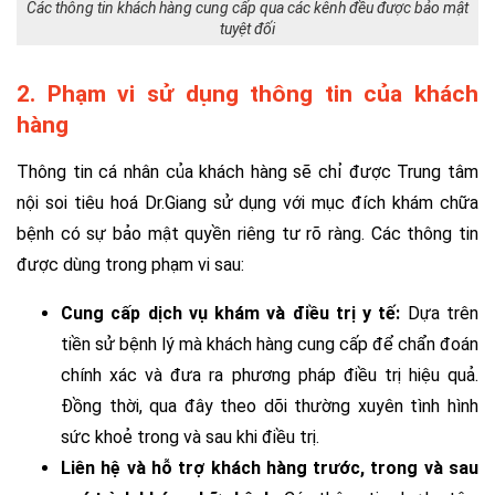
Các thông tin khách hàng cung cấp qua các kênh đều được bảo mật
tuyệt đối
2. Phạm vi sử dụng thông tin của khách
hàng
Thông tin cá nhân của khách hàng sẽ chỉ được Trung tâm
nội soi tiêu hoá Dr.Giang sử dụng với mục đích khám chữa
bệnh có sự bảo mật quyền riêng tư rõ ràng. Các thông tin
được dùng trong phạm vi sau:
Cung cấp dịch vụ khám và điều trị y tế:
Dựa trên
tiền sử bệnh lý mà khách hàng cung cấp để chẩn đoán
chính xác và đưa ra phương pháp điều trị hiệu quả.
Đồng thời, qua đây theo dõi thường xuyên tình hình
sức khoẻ trong và sau khi điều trị.
Liên hệ và hỗ trợ khách hàng trước, trong và sau