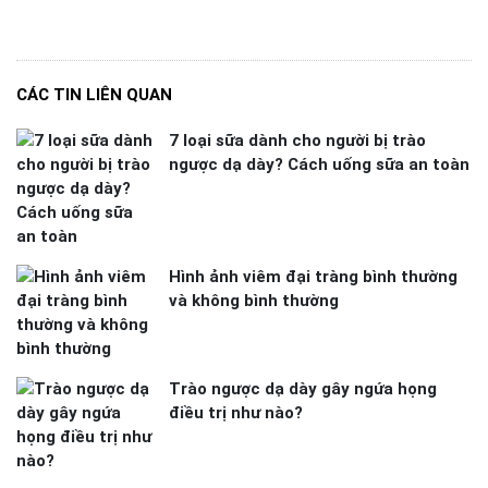
CÁC TIN LIÊN QUAN
7 loại sữa dành cho người bị trào
ngược dạ dày? Cách uống sữa an toàn
Hình ảnh viêm đại tràng bình thường
và không bình thường
Trào ngược dạ dày gây ngứa họng
điều trị như nào?