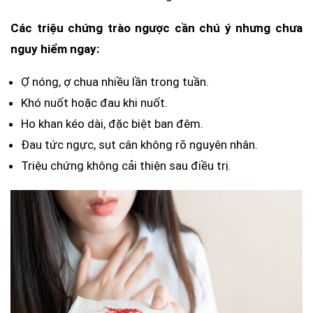
Các triệu chứng trào ngược cần chú ý nhưng chưa
nguy hiểm ngay:
Ợ nóng, ợ chua nhiều lần trong tuần.
Khó nuốt hoặc đau khi nuốt.
Ho khan kéo dài, đặc biệt ban đêm.
Đau tức ngực, sụt cân không rõ nguyên nhân.
Triệu chứng không cải thiện sau điều trị.