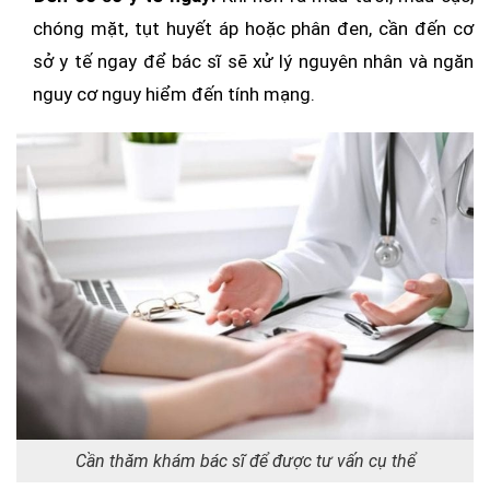
chóng mặt, tụt huyết áp hoặc phân đen, cần đến cơ
sở y tế ngay để bác sĩ sẽ xử lý nguyên nhân và ngăn
nguy cơ nguy hiểm đến tính mạng.
Cần thăm khám bác sĩ để được tư vấn cụ thể