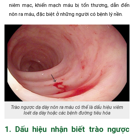
niêm mạc, khiến mạch máu bị tổn thương, dẫn đến
nôn ra máu, đặc biệt ở những người có bệnh lý nền.
Trào ngược dạ dày nôn ra máu có thể là dấu hiệu viêm
loét dạ dày hoặc các bệnh đường tiêu hóa
1. Dấu hiệu nhận biết trào ngược