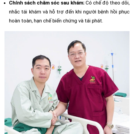
Chính sách chăm sóc sau khám:
Có chế độ theo dõi,
nhắc tái khám và hỗ trợ đến khi người bệnh hồi phục
hoàn toàn, hạn chế biến chứng và tái phát.