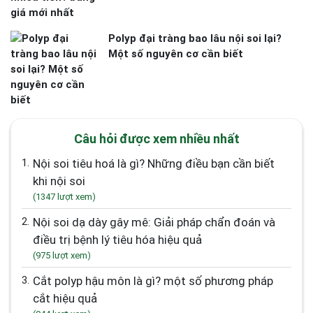
Polyp đại tràng bao lâu nội soi lại?
Một số nguyên cơ cần biết
Câu hỏi được xem nhiều nhất
1.
Nội soi tiêu hoá là gì? Những điều bạn cần biết
khi nội soi
(1347 lượt xem)
2.
Nội soi dạ dày gây mê: Giải pháp chẩn đoán và
điều trị bệnh lý tiêu hóa hiệu quả
(975 lượt xem)
3.
Cắt polyp hậu môn là gì? một số phương pháp
cắt hiệu quả