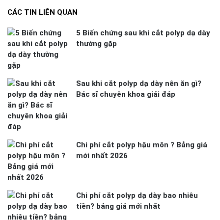
CÁC TIN LIÊN QUAN
5 Biến chứng sau khi cắt polyp dạ dày
thường gặp
Sau khi cắt polyp dạ dày nên ăn gì?
Bác sĩ chuyên khoa giải đáp
Chi phí cắt polyp hậu môn ? Bảng giá
mới nhất 2026
Chi phí cắt polyp dạ dày bao nhiêu
tiền? bảng giá mới nhất