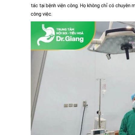
tác tại bệnh viện công. Họ không chỉ có chuyên 
công việc.