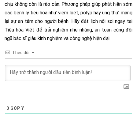
chịu không còn là rào cản. Phương pháp giúp phát hiện sớm
các bệnh lý tiêu hóa như viêm loét, polyp hay ung thư, mang
lại sự an tâm cho người bệnh. Hãy đặt lịch nội soi ngay tại
Tiêu hóa Việt để trải nghiệm nhẹ nhàng, an toàn cùng đội
ngũ bác sĩ giàu kinh nghiệm và công nghệ hiện đại.
Theo dõi
0
GÓP Ý