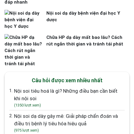
Nội soi dạ dày bệnh viện đại học Y
dược
Chữa HP dạ dày mất bao lâu? Cách
rút ngắn thời gian và tránh tái phát
Câu hỏi được xem nhiều nhất
1.
Nội soi tiêu hoá là gì? Những điều bạn cần biết
khi nội soi
(1350 lượt xem)
2.
Nội soi dạ dày gây mê: Giải pháp chẩn đoán và
điều trị bệnh lý tiêu hóa hiệu quả
(975 lượt xem)