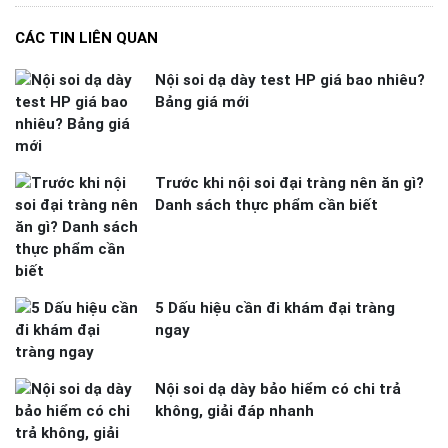
CÁC TIN LIÊN QUAN
Nội soi dạ dày test HP giá bao nhiêu?
Bảng giá mới
Trước khi nội soi đại tràng nên ăn gì?
Danh sách thực phẩm cần biết
5 Dấu hiệu cần đi khám đại tràng
ngay
Nội soi dạ dày bảo hiểm có chi trả
không, giải đáp nhanh