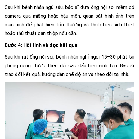
Sau khi bệnh nhân ngủ sâu, bác sĩ đưa ống nội soi mềm có
camera qua miệng hoặc hậu môn, quan sát hình ảnh trên
màn hình để phát hiện tổn thương và thực hiện sinh thiết
hoặc thủ thuật can thiệp nếu cần.
Bước 4: Hồi tỉnh và đọc kết quả
Sau khi rút ống nội soi, bệnh nhân nghỉ ngơi 15–30 phút tại
phòng riêng, được theo dõi các dấu hiệu sinh tồn. Bác sĩ
trao đổi kết quả, hướng dẫn chế độ ăn và theo dõi tại nhà.