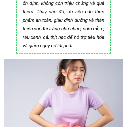
ổn định, không còn triệu chứng và quá
thèm. Thay vào đó, ưu tiên các thực
phẩm an toàn, giàu dinh dưỡng và thân
thiện với đại tràng như cháo, cơm mềm,
rau xanh, cá, thịt nạc để hỗ trợ tiêu hóa
và giảm nguy cơ tái phát.