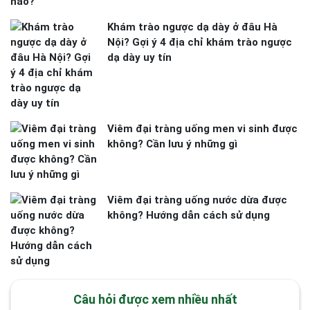
Khám trào ngược dạ dày ở đâu Hà
Nội? Gợi ý 4 địa chỉ khám trào ngược
dạ dày uy tín
Viêm đại tràng uống men vi sinh được
không? Cần lưu ý những gì
Viêm đại tràng uống nước dừa được
không? Hướng dẫn cách sử dụng
Câu hỏi được xem nhiều nhất