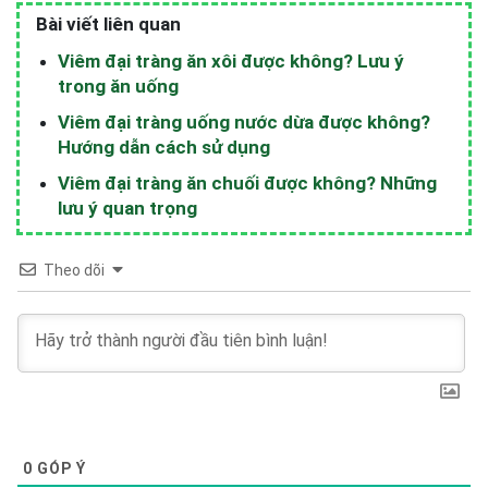
Bài viết liên quan
Viêm đại tràng ăn xôi được không? Lưu ý
trong ăn uống
Viêm đại tràng uống nước dừa được không?
Hướng dẫn cách sử dụng
Viêm đại tràng ăn chuối được không? Những
lưu ý quan trọng
Theo dõi
0
GÓP Ý