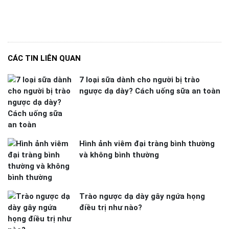
CÁC TIN LIÊN QUAN
7 loại sữa dành cho người bị trào
ngược dạ dày? Cách uống sữa an toàn
Hình ảnh viêm đại tràng bình thường
và không bình thường
Trào ngược dạ dày gây ngứa họng
điều trị như nào?