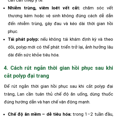
Nhiễm trùng, viêm loét vết cắt:
chăm sóc vết
thương kém hoặc vệ sinh không đúng cách dễ dẫn
đến nhiễm trùng, gây đau và kéo dài thời gian hồi
phục.
Tái phát polyp:
nếu không tái khám định kỳ và theo
dõi, polyp mới có thể phát triển trở lại, ảnh hưởng lâu
dài đến sức khỏe tiêu hóa.
4. Cách rút ngắn thời gian hồi phục sau khi
cắt polyp đại trang
Để rút ngắn thời gian hồi phục sau khi cắt polyp đại
tràng, Lan cần tuân thủ chế độ ăn uống, dùng thuốc
đúng hướng dẫn và hạn chế vận động mạnh.
Chế độ ăn mềm – dễ tiêu hóa:
trong 1–2 tuần đầu,