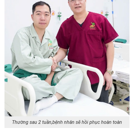
Thường sau 2 tuần,bệnh nhân sẽ hồi phục hoàn toàn