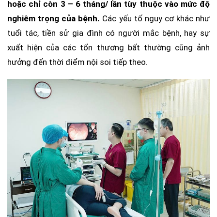
hoặc chỉ còn 3 – 6 tháng/ lần tùy thuộc vào mức độ
nghiêm trọng của bệnh.
Các yếu tố nguy cơ khác như
tuổi tác, tiền sử gia đình có người mắc bệnh, hay sự
xuất hiện của các tổn thương bất thường cũng ảnh
hưởng đến thời điểm nội soi tiếp theo.