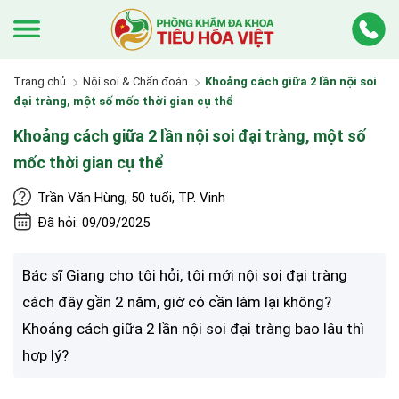
Trang chủ
Nội soi & Chẩn đoán
Khoảng cách giữa 2 lần nội soi
đại tràng, một số mốc thời gian cụ thể
Khoảng cách giữa 2 lần nội soi đại tràng, một số
mốc thời gian cụ thể
Trần Văn Hùng, 50 tuổi, TP. Vinh
Đã hỏi: 09/09/2025
Bác sĩ Giang cho tôi hỏi, tôi mới nội soi đại tràng
cách đây gần 2 năm, giờ có cần làm lại không?
Khoảng cách giữa 2 lần nội soi đại tràng bao lâu thì
hợp lý?