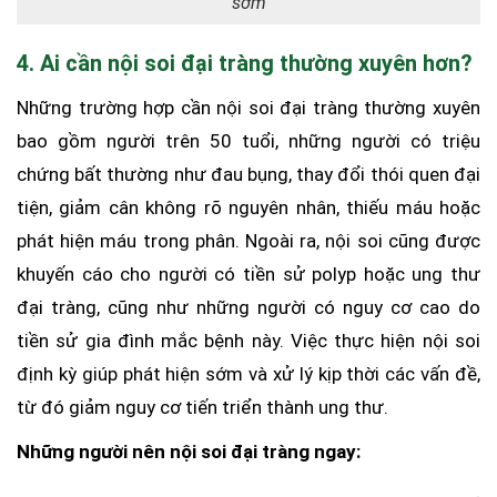
sớm
4. Ai cần nội soi đại tràng thường xuyên hơn?
Những trường hợp cần nội soi đại tràng thường xuyên
bao gồm người trên 50 tuổi, những người có triệu
chứng bất thường như đau bụng, thay đổi thói quen đại
tiện, giảm cân không rõ nguyên nhân, thiếu máu hoặc
phát hiện máu trong phân. Ngoài ra, nội soi cũng được
khuyến cáo cho người có tiền sử polyp hoặc ung thư
đại tràng, cũng như những người có nguy cơ cao do
tiền sử gia đình mắc bệnh này. Việc thực hiện nội soi
định kỳ giúp phát hiện sớm và xử lý kịp thời các vấn đề,
từ đó giảm nguy cơ tiến triển thành ung thư.
Những người nên nội soi đại tràng ngay: