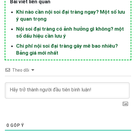
Bài viết liên quan
Khi nào cần nội soi đại tràng ngay? Một số lưu
ý quan trọng
Nội soi đại tràng có ảnh hưởng gì không? một
số dấu hiệu cần lưu ý
Chi phí nội soi đại tràng gây mê bao nhiêu?
Bảng giá mới nhất
Theo dõi
0
GÓP Ý