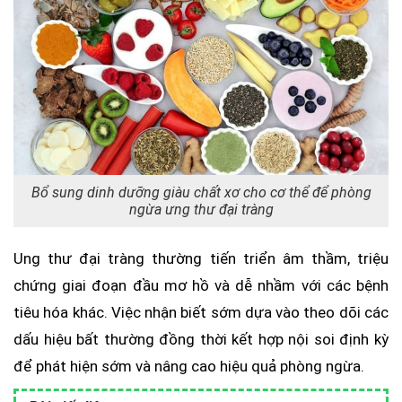
Bổ sung dinh dưỡng giàu chất xơ cho cơ thể để phòng
ngừa ưng thư đại tràng
Ung thư đại tràng thường tiến triển âm thầm, triệu
chứng giai đoạn đầu mơ hồ và dễ nhầm với các bệnh
tiêu hóa khác. Việc nhận biết sớm dựa vào theo dõi các
dấu hiệu bất thường đồng thời kết hợp nội soi định kỳ
để phát hiện sớm và nâng cao hiệu quả phòng ngừa.