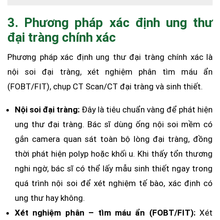
3. Phương pháp xác định ung thư
đại tràng chính xác
Phương pháp xác định ung thư đại tràng chính xác là
nội soi đại tràng, xét nghiệm phân tìm máu ẩn
(FOBT/FIT), chụp CT Scan/CT đại tràng và sinh thiết.
Nội soi đại tràng:
Đây là tiêu chuẩn vàng để phát hiện
ung thư đại tràng. Bác sĩ dùng ống nội soi mềm có
gắn camera quan sát toàn bộ lòng đại tràng, đồng
thời phát hiện polyp hoặc khối u. Khi thấy tổn thương
nghi ngờ, bác sĩ có thể lấy mẫu sinh thiết ngay trong
quá trình nội soi để xét nghiệm tế bào, xác định có
ung thư hay không.
Xét nghiệm phân – tìm máu ẩn (FOBT/FIT):
Xét