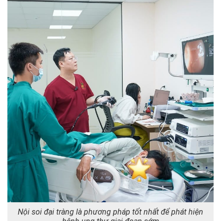
Nội soi đại tràng là phương pháp tốt nhất để phát hiện