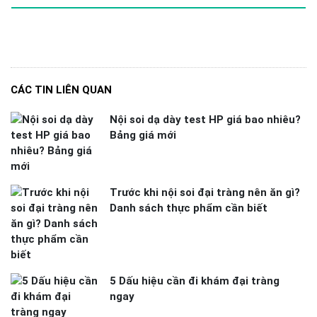
CÁC TIN LIÊN QUAN
Nội soi dạ dày test HP giá bao nhiêu?
Bảng giá mới
Trước khi nội soi đại tràng nên ăn gì?
Danh sách thực phẩm cần biết
5 Dấu hiệu cần đi khám đại tràng
ngay