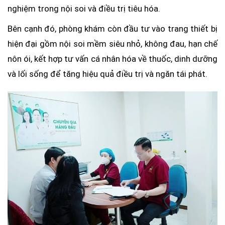
nghiệm trong nội soi và điều trị tiêu hóa.
Bên cạnh đó, phòng khám còn đầu tư vào trang thiết bị
hiện đại gồm nội soi mềm siêu nhỏ, không đau, hạn chế
nôn ói, kết hợp tư vấn cá nhân hóa về thuốc, dinh dưỡng
và lối sống để tăng hiệu quả điều trị và ngăn tái phát.