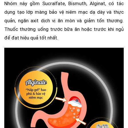
Nhóm này gồm Sucralfate, Bismuth, Alginat, có tác
dụng tạo lớp màng bảo vệ niêm mạc dạ dày và thực
quản, ngăn axit dịch vị ăn mòn và giảm tổn thương.
Thuốc thường uống trước bữa ăn hoặc trước khi ngủ
để đạt hiệu quả tốt nhất.