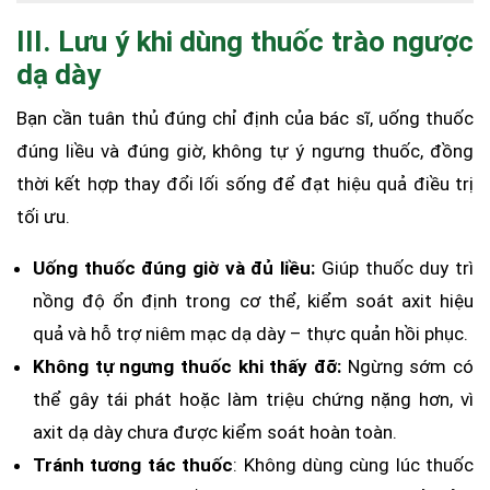
III. Lưu ý khi dùng thuốc trào ngược
dạ dày
Bạn cần tuân thủ đúng chỉ định của bác sĩ, uống thuốc
đúng liều và đúng giờ, không tự ý ngưng thuốc, đồng
thời kết hợp thay đổi lối sống để đạt hiệu quả điều trị
tối ưu.
Uống thuốc đúng giờ và đủ liều:
Giúp thuốc duy trì
nồng độ ổn định trong cơ thể, kiểm soát axit hiệu
quả và hỗ trợ niêm mạc dạ dày – thực quản hồi phục.
Không tự ngưng thuốc khi thấy đỡ:
Ngừng sớm có
thể gây tái phát hoặc làm triệu chứng nặng hơn, vì
axit dạ dày chưa được kiểm soát hoàn toàn.
Tránh tương tác thuốc
: Không dùng cùng lúc thuốc