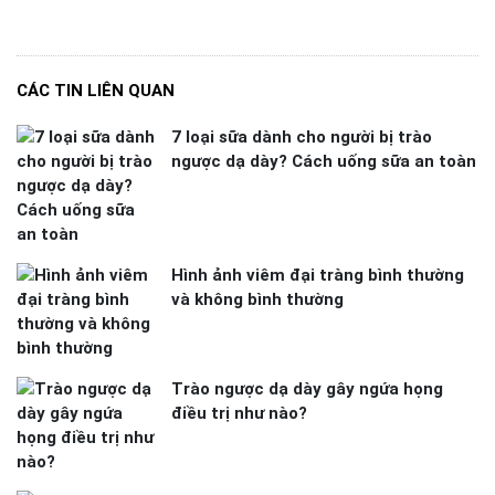
CÁC TIN LIÊN QUAN
7 loại sữa dành cho người bị trào
ngược dạ dày? Cách uống sữa an toàn
Hình ảnh viêm đại tràng bình thường
và không bình thường
Trào ngược dạ dày gây ngứa họng
điều trị như nào?