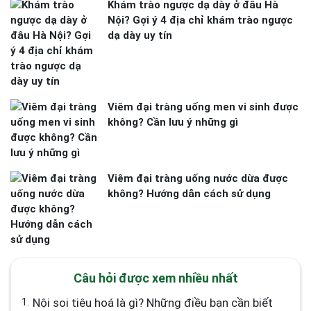
Khám trào ngược dạ dày ở đâu Hà
Nội? Gợi ý 4 địa chỉ khám trào ngược
dạ dày uy tín
Viêm đại tràng uống men vi sinh được
không? Cần lưu ý những gì
Viêm đại tràng uống nước dừa được
không? Hướng dẫn cách sử dụng
Câu hỏi được xem nhiều nhất
1.
Nội soi tiêu hoá là gì? Những điều bạn cần biết