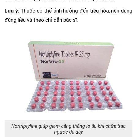
Lưu ý:
Thuốc có thể ảnh hưởng đến tiêu hóa, nên dùng
đúng liều và theo chỉ dẫn bác sĩ.
Nortriptyline giúp giảm căng thẳng lo âu khi chữa trào
ngược dạ dày