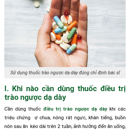
Sử dụng thuốc trào ngược dạ dày đúng chỉ định bác sĩ
I. Khi nào cần dùng thuốc điều trị
trào ngược dạ dày
Cần dùng thuốc
điều trị trào ngược dạ dày
khi các
triệu chứng ợ chua, nóng rát ngực, khàn tiếng, buồn
nôn sau ăn kéo dài trên 2 tuần, ảnh hưởng đến ăn uống,