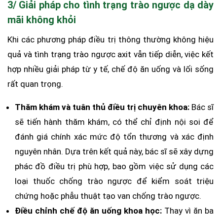
3/ Giải pháp cho tình trạng trào ngược dạ dày
mãi không khỏi
Khi các phương pháp điều trị thông thường không hiệu
quả và tình trạng trào ngược axit vẫn tiếp diễn, việc kết
hợp nhiều giải pháp từ y tế, chế độ ăn uống và lối sống
rất quan trọng.
Thăm khám và tuân thủ điều trị chuyên khoa:
Bác sĩ
sẽ tiến hành thăm khám, có thể chỉ định nội soi để
đánh giá chính xác mức độ tổn thương và xác định
nguyên nhân. Dựa trên kết quả này, bác sĩ sẽ xây dựng
phác đồ điều trị phù hợp, bao gồm việc sử dụng các
loại thuốc chống trào ngược để kiểm soát triệu
chứng hoặc phẫu thuật tạo van chống trào ngược.
Điều chỉnh chế độ ăn uống khoa học:
Thay vì ăn ba