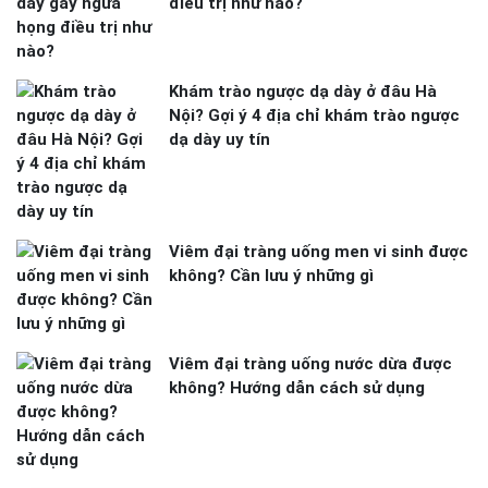
điều trị như nào?
Khám trào ngược dạ dày ở đâu Hà
Nội? Gợi ý 4 địa chỉ khám trào ngược
dạ dày uy tín
Viêm đại tràng uống men vi sinh được
không? Cần lưu ý những gì
Viêm đại tràng uống nước dừa được
không? Hướng dẫn cách sử dụng