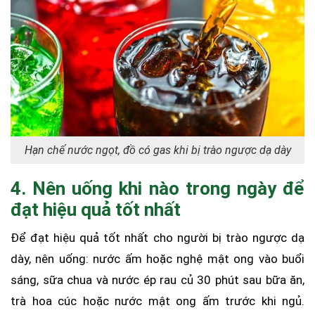
Hạn chế nước ngọt, đồ có gas khi bị trào ngược dạ dày
4. Nên uống khi nào trong ngày để
đạt hiệu quả tốt nhất
Để đạt hiệu quả tốt nhất cho người bị trào ngược dạ
dày, nên uống: nước ấm hoặc nghệ mật ong vào buổi
sáng, sữa chua và nước ép rau củ 30 phút sau bữa ăn,
trà hoa cúc hoặc nước mật ong ấm trước khi ngủ.