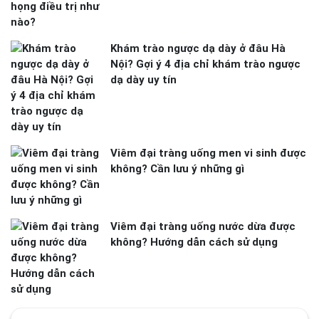
Khám trào ngược dạ dày ở đâu Hà
Nội? Gợi ý 4 địa chỉ khám trào ngược
dạ dày uy tín
Viêm đại tràng uống men vi sinh được
không? Cần lưu ý những gì
Viêm đại tràng uống nước dừa được
không? Hướng dẫn cách sử dụng