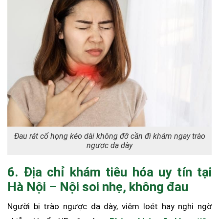
Đau rát cổ họng kéo dài không đỡ cần đi khám ngay trào
ngược dạ dày
6. Địa chỉ khám tiêu hóa uy tín tại
Hà Nội – Nội soi nhẹ, không đau
Người bị trào ngược dạ dày, viêm loét hay nghi ngờ