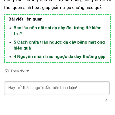
thói quen sinh hoạt giúp giảm triệu chứng hiệu quả.
Bài viết liên quan
Bao lâu nên nội soi dạ dày đại tràng để kiểm
tra?
5 Cách chữa trào ngược dạ dày bằng mật ong
hiệu quả
4 Nguyên nhân trào ngược dạ dày thường gặp
Theo dõi