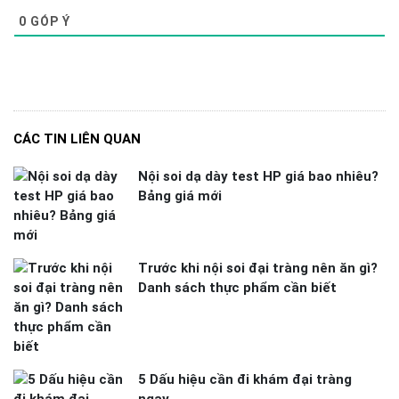
0
GÓP Ý
CÁC TIN LIÊN QUAN
Nội soi dạ dày test HP giá bao nhiêu?
Bảng giá mới
Trước khi nội soi đại tràng nên ăn gì?
Danh sách thực phẩm cần biết
5 Dấu hiệu cần đi khám đại tràng
ngay