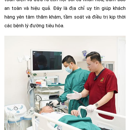
an toàn và hiệu quả. Đây là địa chỉ uy tín giúp khách
hàng yên tâm thăm khám, tầm soát và điều trị kịp thời
các bệnh lý đường tiêu hóa.