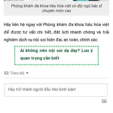
Phòng khám đa khoa tiêu hóa việt có đội ngũ bác sĩ
chuyên môn cao
Hãy liên hệ ngay với Phòng khám đa khoa tiêu hóa việt
để được tư vấn chi tiết, đặt lịch nhanh chóng và trải
nghiệm dịch vụ nội soi hiện đại, an toàn, chính xác.
Ai không nên nội soi dạ dày? Lưu ý
quan trọng cần biết
Theo dõi