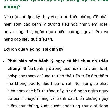
chứng?
Nên nội soi định kỳ thay vì chờ có triệu chứng để phát
hiện sớm các bệnh lý đường tiêu hóa như viêm, loét,
polyp, ung thư, ngăn ngừa biến chứng nguy hiểm và
nâng cao hiệu quả điều trị.
Lợi ích của việc nội soi định kỳ
Phát hiện sớm bệnh lý ngay cả khi chưa có triệu
chứng
: Nhiều bệnh lý đường tiêu hóa như viêm, loét,
polyp hay thậm chí ung thư có thể tiến triển âm thầm
mà không bộc lộ dấu hiệu rõ rệt. Nội soi giúp phát
hiện sớm các bất thường này, từ đó ngăn ngừa nguy
cơ bệnh chuyển nặng và tránh các biến chứng nguy
hiểm như thủng, xuất huyết hoặc ung thư giai đoạn