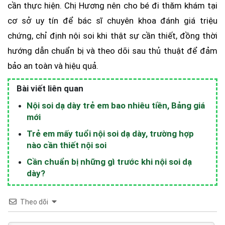
cần thực hiện. Chị Hương nên cho bé đi thăm khám tại
cơ sở uy tín để bác sĩ chuyên khoa đánh giá triệu
chứng, chỉ định nội soi khi thật sự cần thiết, đồng thời
hướng dẫn chuẩn bị và theo dõi sau thủ thuật để đảm
bảo an toàn và hiệu quả.
Bài viết liên quan
Nội soi dạ dày trẻ em bao nhiêu tiền, Bảng giá
mới
Trẻ em mấy tuổi nội soi dạ dày, trường hợp
nào cần thiết nội soi
Cần chuẩn bị những gì trước khi nội soi dạ
dày?
Theo dõi