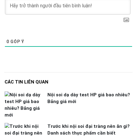
0
GÓP Ý
CÁC TIN LIÊN QUAN
Nội soi dạ dày test HP giá bao nhiêu?
Bảng giá mới
Trước khi nội soi đại tràng nên ăn gì?
Danh sách thực phẩm cần biết