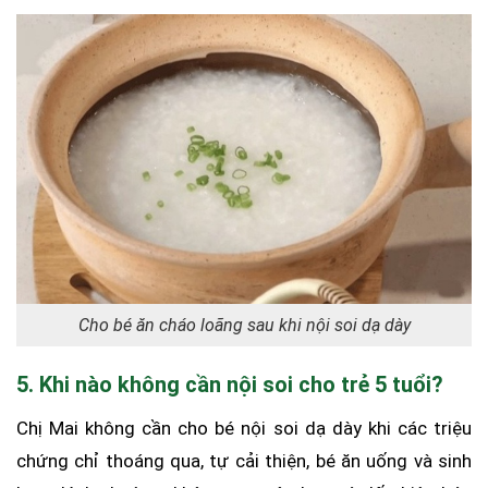
Cho bé ăn cháo loãng sau khi nội soi dạ dày
5. Khi nào không cần nội soi cho trẻ 5 tuổi?
Chị Mai không cần cho bé nội soi dạ dày khi các triệu
chứng chỉ thoáng qua, tự cải thiện, bé ăn uống và sinh