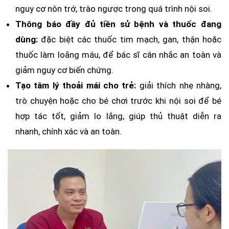
nguy cơ nôn trớ, trào ngược trong quá trình nội soi.
Thông báo đầy đủ tiền sử bệnh và thuốc đang
dùng:
đặc biệt các thuốc tim mạch, gan, thận hoặc
thuốc làm loãng máu, để bác sĩ cân nhắc an toàn và
giảm nguy cơ biến chứng.
Tạo tâm lý thoải mái cho trẻ:
giải thích nhẹ nhàng,
trò chuyện hoặc cho bé chơi trước khi nội soi để bé
hợp tác tốt, giảm lo lắng, giúp thủ thuật diễn ra
nhanh, chính xác và an toàn.